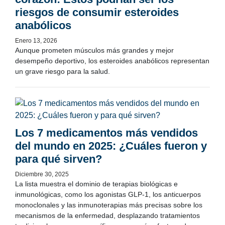
riesgos de consumir esteroides
anabólicos
Enero 13, 2026
Aunque prometen músculos más grandes y mejor
desempeño deportivo, los esteroides anabólicos representan
un grave riesgo para la salud.
Los 7 medicamentos más vendidos
del mundo en 2025: ¿Cuáles fueron y
para qué sirven?
Diciembre 30, 2025
La lista muestra el dominio de terapias biológicas e
inmunológicas, como los agonistas GLP-1, los anticuerpos
monoclonales y las inmunoterapias más precisas sobre los
mecanismos de la enfermedad, desplazando tratamientos