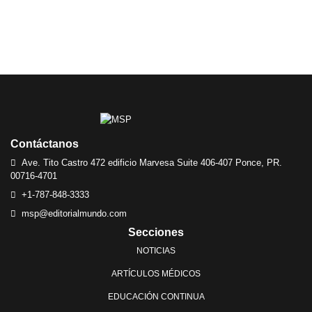
Contáctanos
Ave. Tito Castro 472 edificio Marvesa Suite 406-407 Ponce, PR.
00716-4701
+1-787-848-3333
msp@editorialmundo.com
Secciones
NOTICIAS
ARTÍCULOS MÉDICOS
EDUCACIÓN CONTINUA