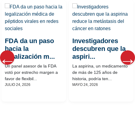
FDA da un paso
Investigadores
hacia la
descubren que la
legalización m...
aspiri...
Un panel asesor de la FDA
La aspirina, un medicamento
votó por estrecho margen a
de más de 125 años de
favor de flexibil...
historia, podría ten...
JULIO 24, 2026
MAYO 24, 2026