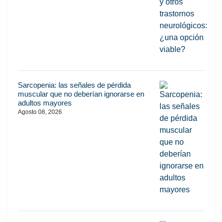
Sarcopenia: las señales de pérdida
muscular que no deberían ignorarse en
adultos mayores
Agosto 08, 2026