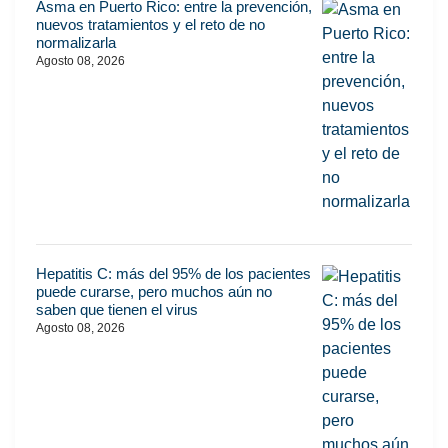
Asma en Puerto Rico: entre la prevención,
nuevos tratamientos y el reto de no
normalizarla
Agosto 08, 2026
Hepatitis C: más del 95% de los pacientes
puede curarse, pero muchos aún no
saben que tienen el virus
Agosto 08, 2026