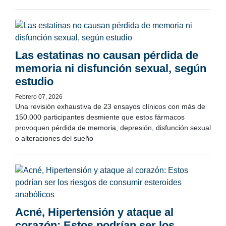
Las estatinas no causan pérdida de
memoria ni disfunción sexual, según
estudio
Febrero 07, 2026
Una revisión exhaustiva de 23 ensayos clínicos con más de
150.000 participantes desmiente que estos fármacos
provoquen pérdida de memoria, depresión, disfunción sexual
o alteraciones del sueño
Acné, Hipertensión y ataque al
corazón: Estos podrían ser los