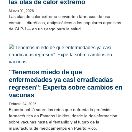
las olas de calor extremo
Marzo 01, 2026
Las olas de calor extremo convierten fármacos de uso
común —diuréticos, antipsicóticos o los populares agonistas
de GLP-1— en un riesgo para la salud.
"Tenemos miedo de que
enfermedades ya casi erradicadas
regresen": Experta sobre cambios en
vacunas
Febrero 24, 2026
Experta habló sobre los retos que enfrenta la profesión
farmacéutica en Estados Unidos, desde la desinformación
sobre vacunas hasta el fentanilo y el futuro de la
manufactura de medicamentos en Puerto Rico.