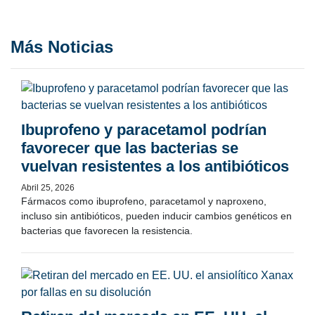
Más Noticias
Ibuprofeno y paracetamol podrían
favorecer que las bacterias se
vuelvan resistentes a los antibióticos
Abril 25, 2026
Fármacos como ibuprofeno, paracetamol y naproxeno,
incluso sin antibióticos, pueden inducir cambios genéticos en
bacterias que favorecen la resistencia.