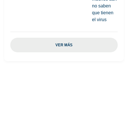
VER MÁS