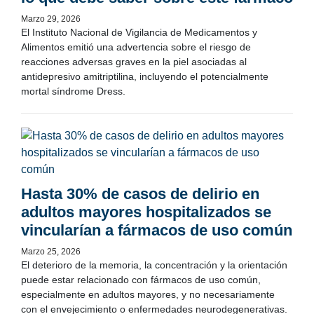
Marzo 29, 2026
El Instituto Nacional de Vigilancia de Medicamentos y
Alimentos emitió una advertencia sobre el riesgo de
reacciones adversas graves en la piel asociadas al
antidepresivo amitriptilina, incluyendo el potencialmente
mortal síndrome Dress.
Hasta 30% de casos de delirio en
adultos mayores hospitalizados se
vincularían a fármacos de uso común
Marzo 25, 2026
El deterioro de la memoria, la concentración y la orientación
puede estar relacionado con fármacos de uso común,
especialmente en adultos mayores, y no necesariamente
con el envejecimiento o enfermedades neurodegenerativas.