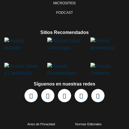
MICROSITIOS
PODCAST
Sitios Recomendados
Síguenos en nuestras redes
Aviso de Privacidad
Normas Editoriales