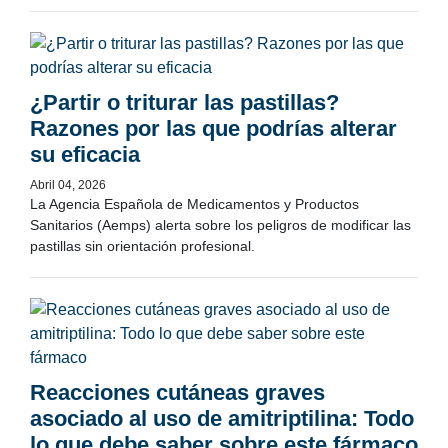
¿Partir o triturar las pastillas?
Razones por las que podrías alterar
su eficacia
Abril 04, 2026
La Agencia Española de Medicamentos y Productos
Sanitarios (Aemps) alerta sobre los peligros de modificar las
pastillas sin orientación profesional.
Reacciones cutáneas graves
asociado al uso de amitriptilina: Todo
lo que debe saber sobre este fármaco