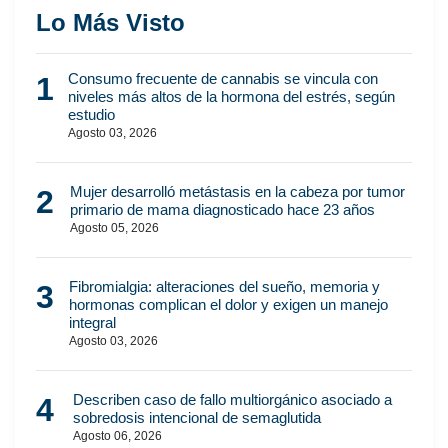
Lo Más Visto
Consumo frecuente de cannabis se vincula con
1
niveles más altos de la hormona del estrés, según
estudio
Agosto 03, 2026
Mujer desarrolló metástasis en la cabeza por tumor
2
primario de mama diagnosticado hace 23 años
Agosto 05, 2026
Fibromialgia: alteraciones del sueño, memoria y
3
hormonas complican el dolor y exigen un manejo
integral
Agosto 03, 2026
Describen caso de fallo multiorgánico asociado a
4
sobredosis intencional de semaglutida
Agosto 06, 2026