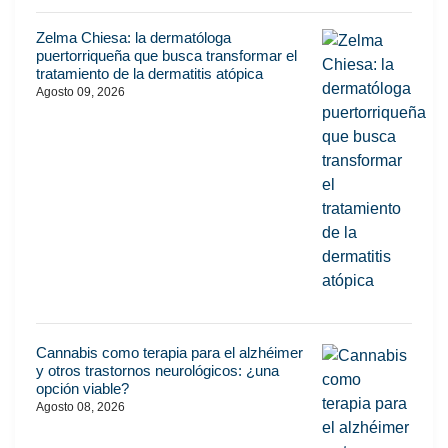
Zelma Chiesa: la dermatóloga
puertorriqueña que busca transformar el
tratamiento de la dermatitis atópica
Agosto 09, 2026
Cannabis como terapia para el alzhéimer
y otros trastornos neurológicos: ¿una
opción viable?
Agosto 08, 2026