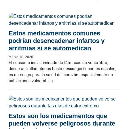
Estos medicamentos comunes
podrían desencadenar infartos y
arritmias si se automedican
Marzo 10, 2026
El consumo indiscriminado de fármacos de venta libre,
desde antiinflamatorios hasta descongestionantes nasales,
es un riesgo para la salud del corazón, especialmente en
poblaciones vulnerables.
Estos son los medicamentos que
pueden volverse peligrosos durante