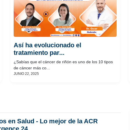
Así ha evolucionado el
tratamiento par...
¿Sabías que el cáncer de riñón es uno de los 10 tipos
de cáncer más co...
JUNIO 22, 2025
os en Salud - Lo mejor de la ACR
rgence 24