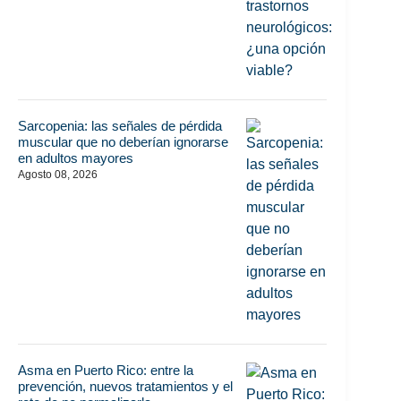
Sarcopenia: las señales de pérdida
muscular que no deberían ignorarse
en adultos mayores
Agosto 08, 2026
Asma en Puerto Rico: entre la
prevención, nuevos tratamientos y el