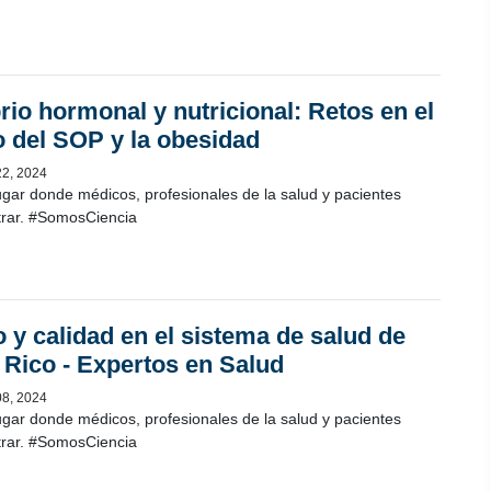
brio hormonal y nutricional: Retos en el
 del SOP y la obesidad
22, 2024
ugar donde médicos, profesionales de la salud y pacientes
rar. #SomosCiencia
 y calidad en el sistema de salud de
 Rico - Expertos en Salud
08, 2024
ugar donde médicos, profesionales de la salud y pacientes
rar. #SomosCiencia