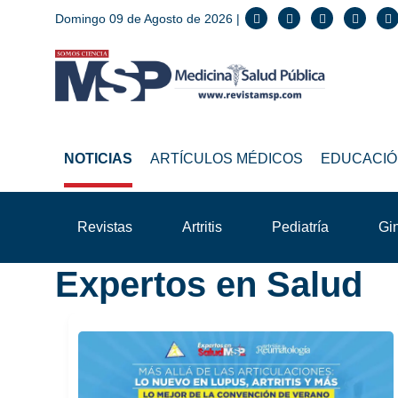
Domingo 09 de Agosto de 2026 |
NOTICIAS
ARTÍCULOS MÉDICOS
EDUCACIÓ
Revistas
Artritis
Pediatría
Gi
Expertos en Salud