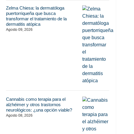
Zelma Chiesa: la dermatóloga
puertorriqueña que busca
transformar el tratamiento de la
dermatitis atópica
Agosto 09, 2026
Cannabis como terapia para el
alzhéimer y otros trastornos
neurológicos: ¿una opción viable?
Agosto 08, 2026