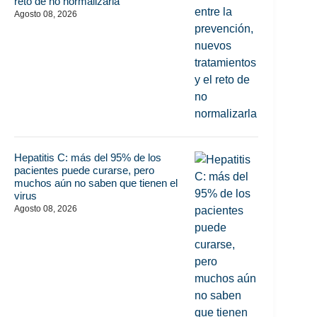
reto de no normalizarla
Agosto 08, 2026
Hepatitis C: más del 95% de los
pacientes puede curarse, pero
muchos aún no saben que tienen el
virus
Agosto 08, 2026