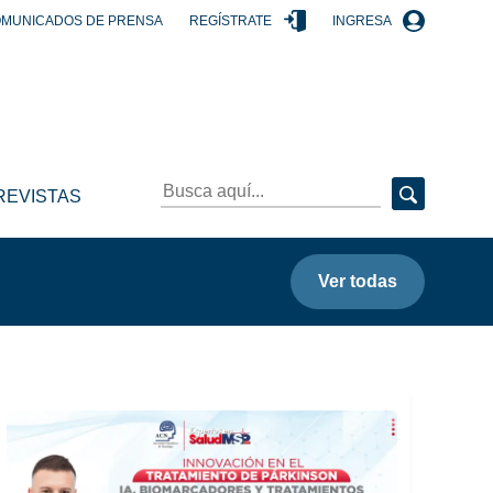
MUNICADOS DE PRENSA
REGÍSTRATE
INGRESA
REVISTAS
Ver todas