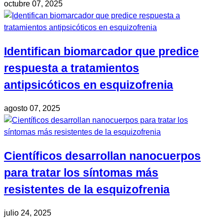
octubre 07, 2025
Identifican biomarcador que predice
respuesta a tratamientos
antipsicóticos en esquizofrenia
agosto 07, 2025
Científicos desarrollan nanocuerpos
para tratar los síntomas más
resistentes de la esquizofrenia
julio 24, 2025