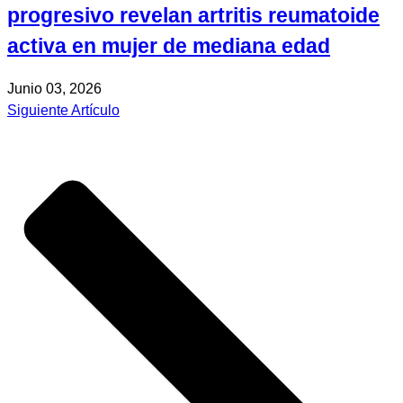
progresivo revelan artritis reumatoide
activa en mujer de mediana edad
Junio 03, 2026
Siguiente Artículo