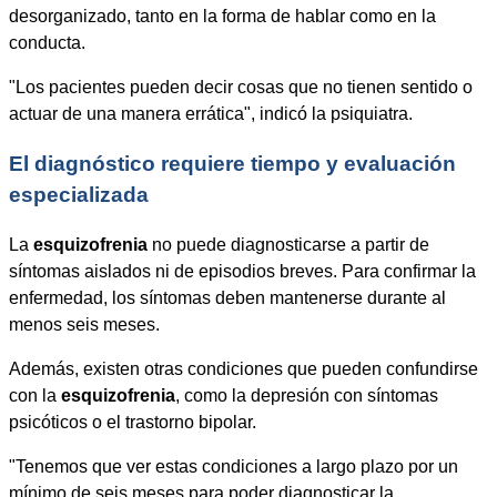
desorganizado, tanto en la forma de hablar como en la
conducta.
"Los pacientes pueden decir cosas que no tienen sentido o
actuar de una manera errática", indicó la psiquiatra.
El diagnóstico requiere tiempo y evaluación
especializada
La
esquizofrenia
no puede diagnosticarse a partir de
síntomas aislados ni de episodios breves. Para confirmar la
enfermedad, los síntomas deben mantenerse durante al
menos seis meses.
Además, existen otras condiciones que pueden confundirse
con la
esquizofrenia
, como la depresión con síntomas
psicóticos o el trastorno bipolar.
"Tenemos que ver estas condiciones a largo plazo por un
mínimo de seis meses para poder diagnosticar la