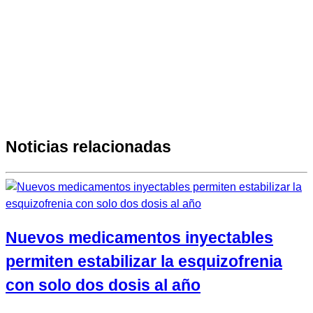
Noticias relacionadas
Nuevos medicamentos inyectables
permiten estabilizar la esquizofrenia
con solo dos dosis al año