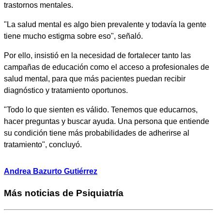
trastornos mentales.
"La salud mental es algo bien prevalente y todavía la gente
tiene mucho estigma sobre eso", señaló.
Por ello, insistió en la necesidad de fortalecer tanto las
campañas de educación como el acceso a profesionales de
salud mental, para que más pacientes puedan recibir
diagnóstico y tratamiento oportunos.
"Todo lo que sienten es válido. Tenemos que educarnos,
hacer preguntas y buscar ayuda. Una persona que entiende
su condición tiene más probabilidades de adherirse al
tratamiento", concluyó.
Andrea Bazurto Gutiérrez
Más noticias de Psiquiatría