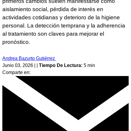
primeros cambios suelen manifestarse como
aislamiento social, pérdida de interés en
actividades cotidianas y deterioro de la higiene
personal. La detección temprana y la adherencia
al tratamiento son claves para mejorar el
pronóstico.
Andrea Bazurto Gutiérrez
Junio 03, 2026 | |
Tiempo De Lectura:
5 min
Comparte en: