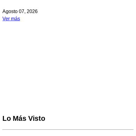
Agosto 07, 2026
Ver más
Lo Más Visto