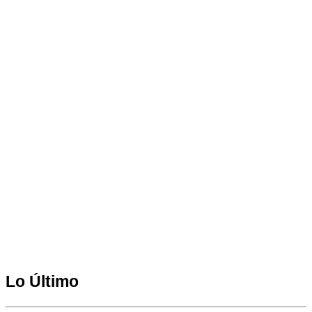
Lo Último