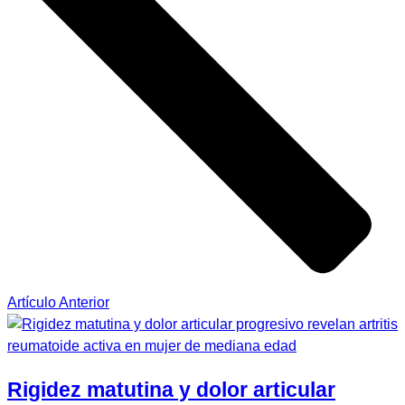
Artículo Anterior
Rigidez matutina y dolor articular