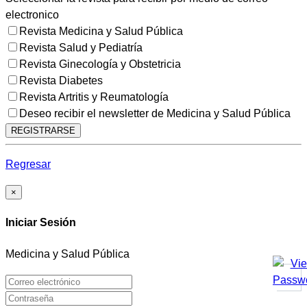
electronico
Revista Medicina y Salud Pública
Revista Salud y Pediatría
Revista Ginecología y Obstetricia
Revista Diabetes
Revista Artritis y Reumatología
Deseo recibir el newsletter de Medicina y Salud Pública
REGISTRARSE
Regresar
×
Iniciar Sesión
Medicina y Salud Pública