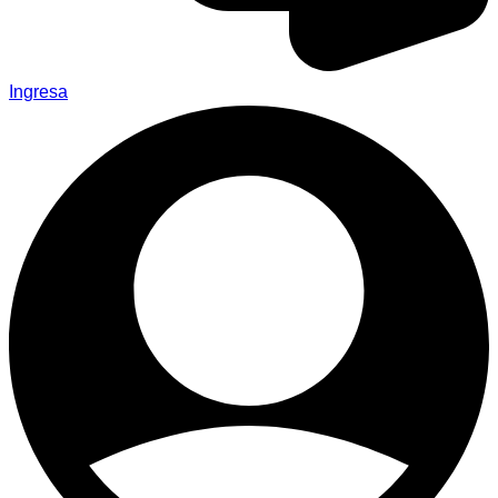
Ingresa