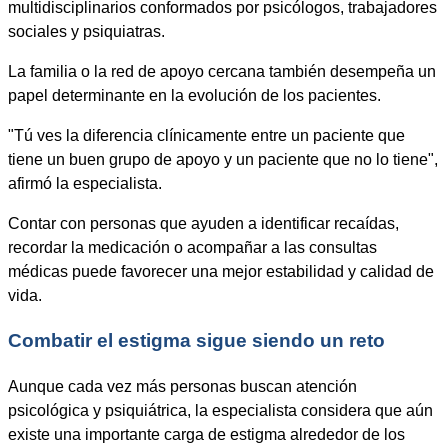
multidisciplinarios conformados por psicólogos, trabajadores
sociales y psiquiatras.
La familia o la red de apoyo cercana también desempeña un
papel determinante en la evolución de los pacientes.
"Tú ves la diferencia clínicamente entre un paciente que
tiene un buen grupo de apoyo y un paciente que no lo tiene",
afirmó la especialista.
Contar con personas que ayuden a identificar recaídas,
recordar la medicación o acompañar a las consultas
médicas puede favorecer una mejor estabilidad y calidad de
vida.
Combatir el estigma sigue siendo un reto
Aunque cada vez más personas buscan atención
psicológica y psiquiátrica, la especialista considera que aún
existe una importante carga de estigma alrededor de los