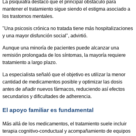
La psiquiatra destacó que el principal obstáculo para
mantener el tratamiento sigue siendo el estigma asociado a
los trastornos mentales.
"Una psicosis crónica no tratada tiene más hospitalizaciones
y una mayor disfunción social", advirtió.
Aunque una minoría de pacientes puede alcanzar una
remisión prolongada de los síntomas, la mayoría requiere
tratamiento a largo plazo.
La especialista señaló que el objetivo es utilizar la menor
cantidad de medicamentos posible y optimizar las dosis
antes de añadir nuevos fármacos, reduciendo así efectos
secundarios y dificultades de adherencia.
El apoyo familiar es fundamental
Más allá de los medicamentos, el tratamiento suele incluir
terapia cognitivo-conductual y acompañamiento de equipos