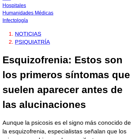
Hospitales
Humanidades Médicas
Infectología
NOTICIAS
PSIQUIATRÍA
Esquizofrenia: Estos son
los primeros síntomas que
suelen aparecer antes de
las alucinaciones
Aunque la psicosis es el signo más conocido de
la esquizofrenia, especialistas señalan que los