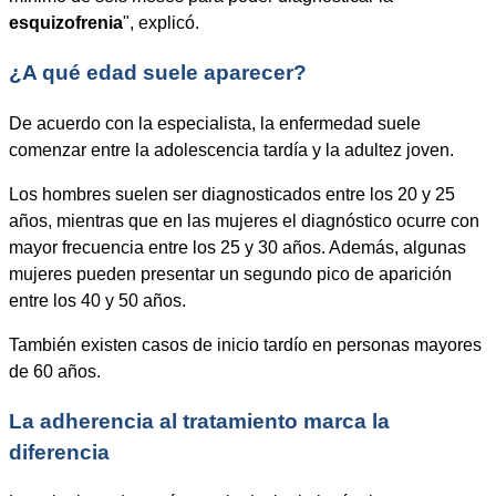
esquizofrenia
", explicó.
¿A qué edad suele aparecer?
De acuerdo con la especialista, la enfermedad suele
comenzar entre la adolescencia tardía y la adultez joven.
Los hombres suelen ser diagnosticados entre los 20 y 25
años, mientras que en las mujeres el diagnóstico ocurre con
mayor frecuencia entre los 25 y 30 años. Además, algunas
mujeres pueden presentar un segundo pico de aparición
entre los 40 y 50 años.
También existen casos de inicio tardío en personas mayores
de 60 años.
La adherencia al tratamiento marca la
diferencia