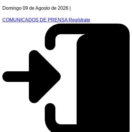
Domingo 09 de Agosto de 2026 |
COMUNICADOS DE PRENSA
Regístrate