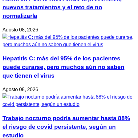
nuevos tratamientos y el reto de no
normalizarla
Agosto 08, 2026
Hepatitis C: más del 95% de los pacientes
puede curarse, pero muchos aún no saben
que tienen el virus
Agosto 08, 2026
Trabajo nocturno podría aumentar hasta 88%
el riesgo de covid persistente, según un
estudio