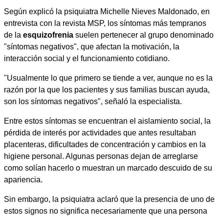
Según explicó la psiquiatra Michelle Nieves Maldonado, en
entrevista con la revista MSP, los síntomas más tempranos
de la
esquizofrenia
suelen pertenecer al grupo denominado
"síntomas negativos", que afectan la motivación, la
interacción social y el funcionamiento cotidiano.
"Usualmente lo que primero se tiende a ver, aunque no es la
razón por la que los pacientes y sus familias buscan ayuda,
son los síntomas negativos", señaló la especialista.
Entre estos síntomas se encuentran el aislamiento social, la
pérdida de interés por actividades que antes resultaban
placenteras, dificultades de concentración y cambios en la
higiene personal. Algunas personas dejan de arreglarse
como solían hacerlo o muestran un marcado descuido de su
apariencia.
Sin embargo, la psiquiatra aclaró que la presencia de uno de
estos signos no significa necesariamente que una persona