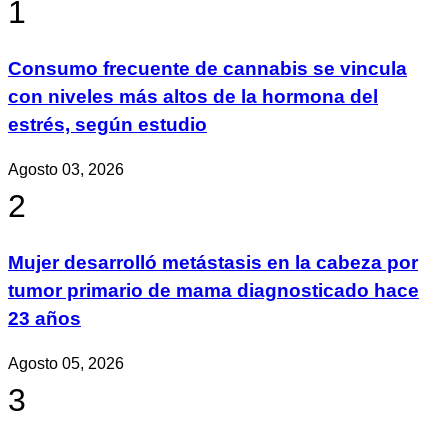
1
Consumo frecuente de cannabis se vincula
con niveles más altos de la hormona del
estrés, según estudio
Agosto 03, 2026
2
Mujer desarrolló metástasis en la cabeza por
tumor primario de mama diagnosticado hace
23 años
Agosto 05, 2026
3