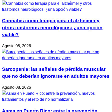
Cannabis como terapia para el alzhéimer y
otros trastornos neurológicos: ¿una opción
viable?
Agosto 08, 2026
Sarcopenia: las señales de pérdida muscular
que no deberían ignorarse en adultos mayores
Agosto 08, 2026
Asma en Puerto Rico: entre la prevención,