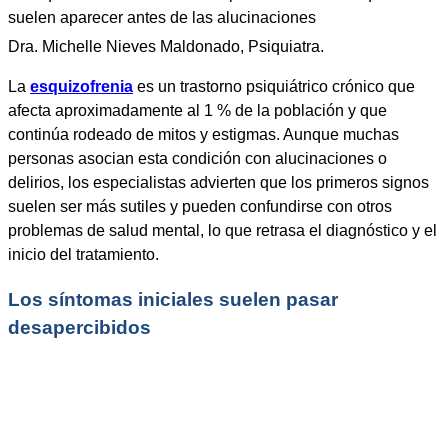
Dra. Michelle Nieves Maldonado, Psiquiatra.
La
esquizofrenia
es un trastorno psiquiátrico crónico que
afecta aproximadamente al 1 % de la población y que
continúa rodeado de mitos y estigmas. Aunque muchas
personas asocian esta condición con alucinaciones o
delirios, los especialistas advierten que los primeros signos
suelen ser más sutiles y pueden confundirse con otros
problemas de salud mental, lo que retrasa el diagnóstico y el
inicio del tratamiento.
Los síntomas iniciales suelen pasar
desapercibidos