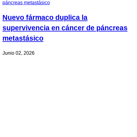
Nuevo fármaco duplica la
supervivencia en cáncer de páncreas
metastásico
Junio 02, 2026