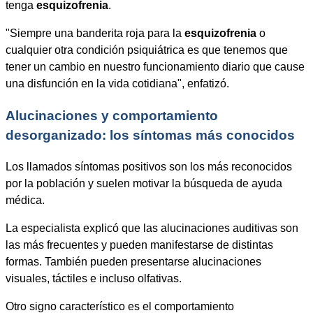
tenga
esquizofrenia
.
"Siempre una banderita roja para la
esquizofrenia
o
cualquier otra condición psiquiátrica es que tenemos que
tener un cambio en nuestro funcionamiento diario que cause
una disfunción en la vida cotidiana", enfatizó.
Alucinaciones y comportamiento
desorganizado: los síntomas más conocidos
Los llamados síntomas positivos son los más reconocidos
por la población y suelen motivar la búsqueda de ayuda
médica.
La especialista explicó que las alucinaciones auditivas son
las más frecuentes y pueden manifestarse de distintas
formas. También pueden presentarse alucinaciones
visuales, táctiles e incluso olfativas.
Otro signo característico es el comportamiento