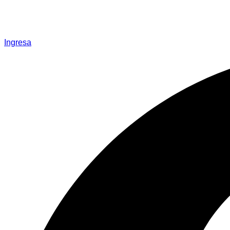
Ingresa