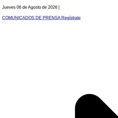
Jueves 06 de Agosto de 2026 |
COMUNICADOS DE PRENSA
Regístrate