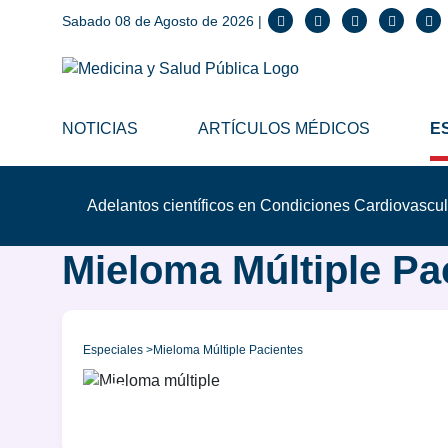
Sabado 08 de Agosto de 2026 |
NOTICIAS
ARTÍCULOS MÉDICOS
E
Adelantos científicos en Condiciones Cardiovascu
Mieloma Múltiple Pa
Especiales >
Mieloma Múltiple Pacientes