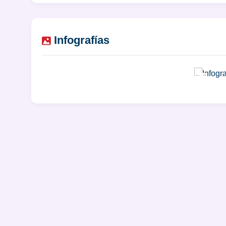
Infografías